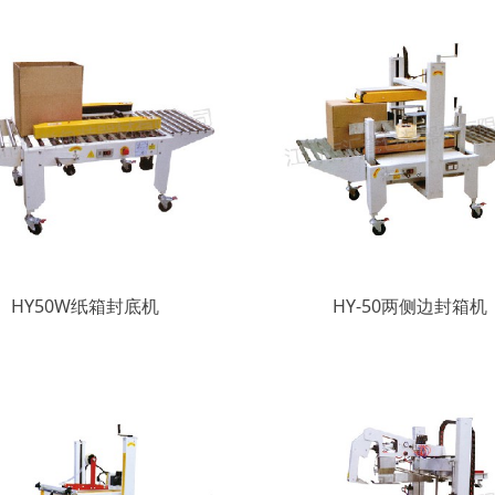
HY50W纸箱封底机
HY-50两侧边封箱机