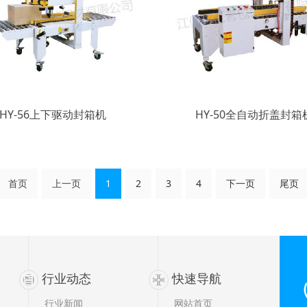
HY-56上下驱动封箱机
HY-50全自动折盖封箱
首页
上一页
1
2
3
4
下一页
尾页
行业动态
快速导航
行业新闻
网站首页