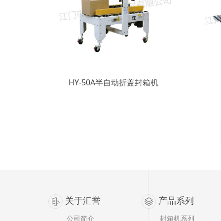
HY-50A半自动折盖封箱机
关于汇誉
产品系列
公司简介
封箱机系列