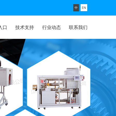
中
EN
入口
技术支持
行业动态
联系我们