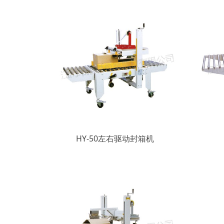
HY-50左右驱动封箱机