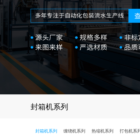
封箱机系列
封箱机系列
缠绕机系列
热缩机系列
打包机系