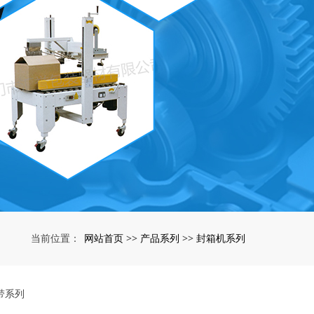
网站首页
产品系列
封箱机系列
当前位置：
>>
>>
带系列