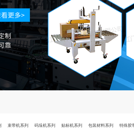
列
束带机系列
码垛机系列
贴标机系列
包装材料系列
特殊胶