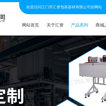
欢迎访问江门市汇誉包装器材有限公司的网站
网站首页
关于汇誉
产品系列
商城