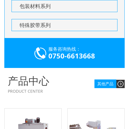
包装材料系列
特殊胶带系列
服务咨询热线：
0750-6613668
产品中心
其他产品
PRODUCT CENTER