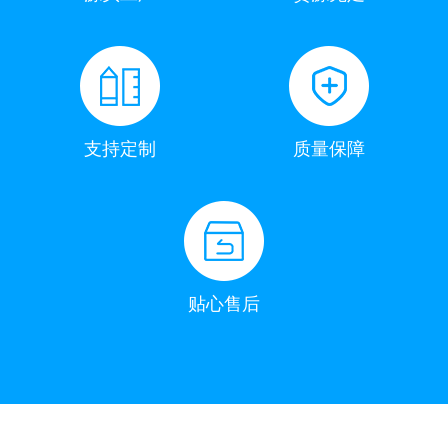
支持定制
质量保障
贴心售后