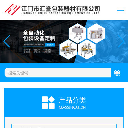
产品分类
CLASSIFICATION