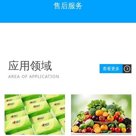
售后服务
应用领域
查看更多
AREA OF APPLICATION