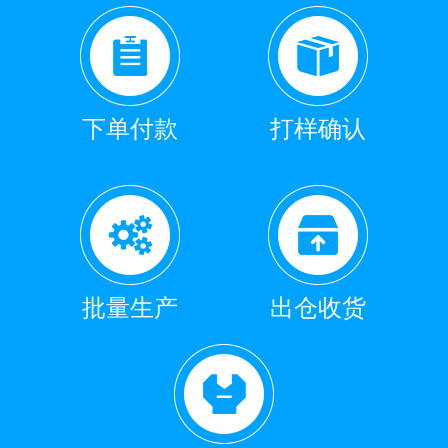
下单付款
打样确认
批量生产
出仓收货