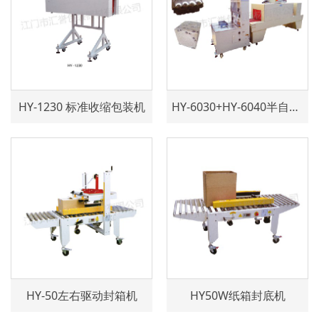
HY-1230 标准收缩包装机
HY-6030+HY-6040半自动袖口式封切收缩包装机
HY-50左右驱动封箱机
HY50W纸箱封底机