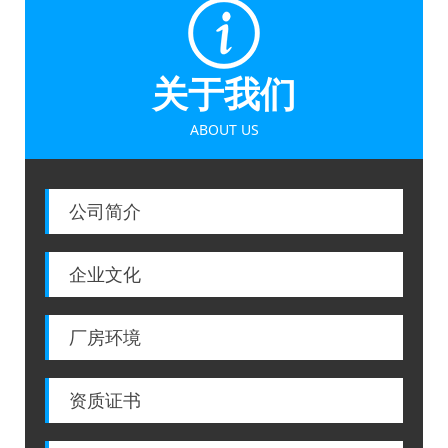
关于我们
ABOUT US
公司简介
企业文化
厂房环境
资质证书