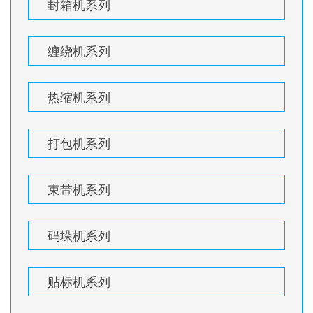
封箱机系列
缠绕机系列
热缩机系列
打包机系列
束带机系列
码垛机系列
贴标机系列