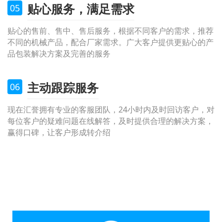
贴心服务，满足需求
05
贴心的售前、售中、售后服务，根据不同客户的需求，推荐
不同的机械产品，配合厂家需求。广大客户提供更贴心的产
品包装解决方案及完善的服务
主动跟踪服务
06
现在汇誉拥有专业的客服团队，24小时内及时回访客户，对
每位客户的疑难问题在线解答，及时提供合理的解决方案，
赢得口碑，让客户形成转介绍