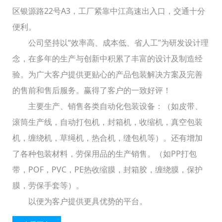
区银源路22号A3，工厂紧靠中江高速出入口，交通十分
便利。
公司坚持以“效率高、成本低、省人工”为研发设计理
念，在多年的生产与创新中积累了丰富的设计及制造经
验。为广大客户提供更贴心的产品包装解决方案及完善
的售前和售后服务。赢得了客户的一致好评！
主要生产、销售各类自动化包装设备：（如皮带、
滚筒生产线，自动打包机，封箱机，收缩机，真空包装
机，缠绕机，草绳机，热合机，缝包机等）。还有增加
了各种包装材料，劳保用品的生产销售。（如PP打包
带，POF，PVC，PE热收缩膜，封箱胶，缠绕膜，保护
膜，劳保手套等）。
以便为客户提供更具优势的平台。