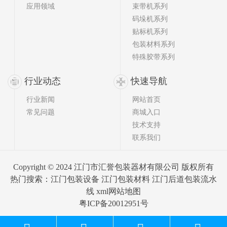
应用领域
束带机系列
码垛机系列
贴标机系列
包装材料系列
特殊胶带系列
行业动态
快速导航
行业新闻
网站首页
常见问题
商城入口
技术支持
联系我们
Copyright © 2024 江门市汇誉包装器材有限公司 版权所有
热门搜索：
江门包装设备
江门包装材料 江门后道包装流水
线
xml网站地图
粤ICP备20012951号