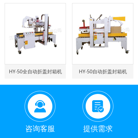
HY-50全自动折盖封箱机
HY-50自动折盖封箱机
咨询客服
提供需求