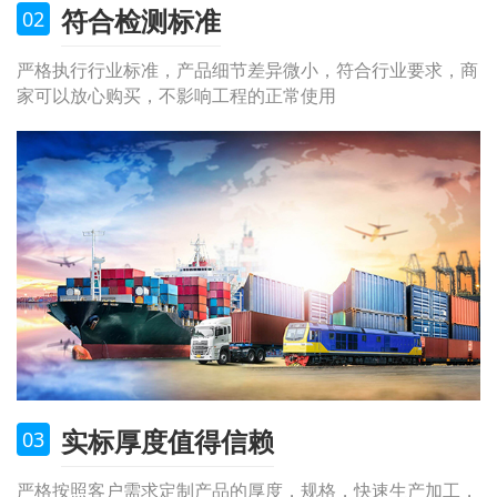
符合检测标准
02
严格执行行业标准，产品细节差异微小，符合行业要求，商
家可以放心购买，不影响工程的正常使用
实标厚度值得信赖
03
严格按照客户需求定制产品的厚度，规格，快速生产加工，