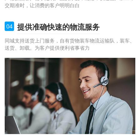
交期准时，让消费的客户明明白白
提供准确快速的物流服务
04
同城支持送货上门服务，自有货物装车物流运输队，装车、
送货、卸载。为客户提供便利省事省力