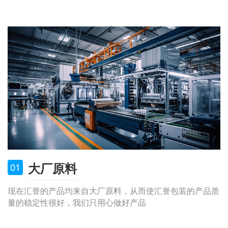
大厂原料
01
现在汇誉的产品均来自大厂原料，从而使汇誉包装的产品质
量的稳定性很好，我们只用心做好产品