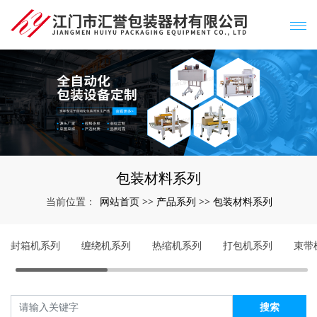
包装材料系列
网站首页
产品系列
包装材料系列
当前位置：
>>
>>
封箱机系列
缠绕机系列
热缩机系列
打包机系列
束带
搜索