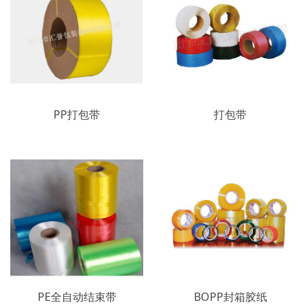
PP打包带
打包带
PE全自动结束带
BOPP封箱胶纸