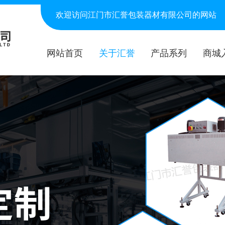
欢迎访问江门市汇誉包装器材有限公司的网站
网站首页
关于汇誉
产品系列
商城