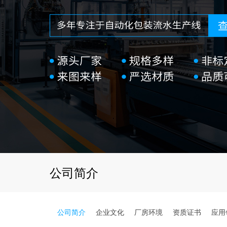
公司简介
公司简介
企业文化
厂房环境
资质证书
应用