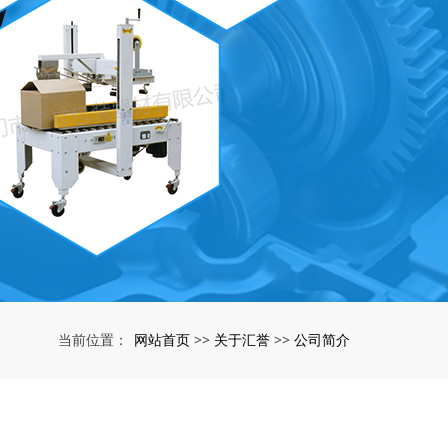
网站首页
关于汇誉
公司简介
当前位置：
>>
>>