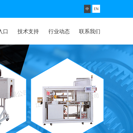
中
EN
入口
技术支持
行业动态
联系我们