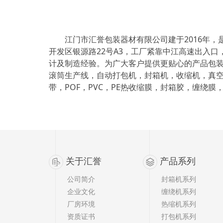
江门市汇誉包装器材有限公司建于2016年
开发区银源路22号A3
，工厂紧靠中江高速出入口
计及制造经验。为广大客户提供更贴心的产品包
滚筒生产线，自动打包机，封箱机，收缩机，真空
带，POF，PVC，PE热收缩膜，封箱胶，缠绕
关于汇誉
产品系列
公司简介
封箱机系列
企业文化
缠绕机系列
厂房环境
热缩机系列
资质证书
打包机系列