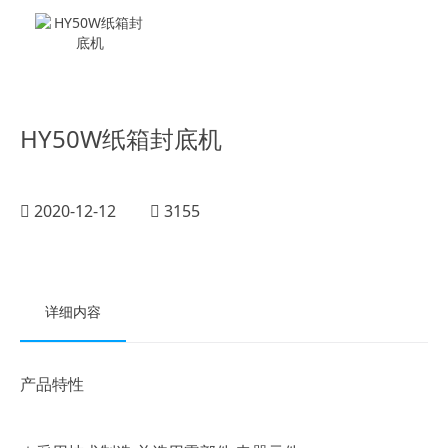
HY50W纸箱封底机
2020-12-12
3155
详细内容
产品特性