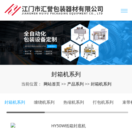
封箱机系列
网站首页
产品系列
封箱机系列
当前位置：
>>
>>
封箱机系列
缠绕机系列
热缩机系列
打包机系列
束带