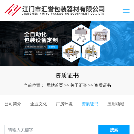
资质证书
网站首页
关于汇誉
资质证书
当前位置：
>>
>>
公司简介
企业文化
厂房环境
资质证书
应用领域
搜索