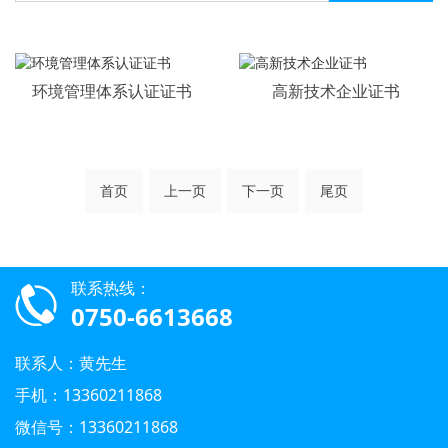
环境管理体系认证证书
高新技术企业证书
首页
上一页
下一页
尾页
联系热线：
0750-6613668
联系人：黄先生
手机：13360211868
微信号：13360211868