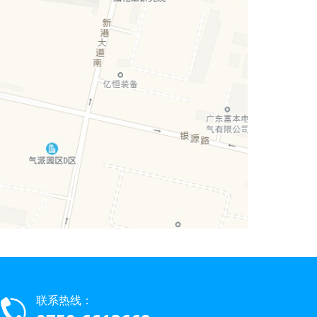
联系热线：