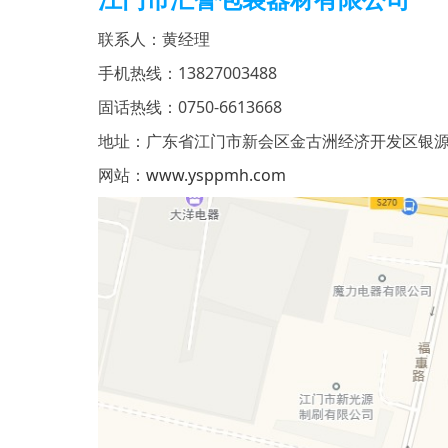
联系人：黄经理
手机热线：13827003488
固话热线：0750-6613668
地址：广东省江门市新会区金古洲经济开发区银源路
网站：
www.ysppmh.com