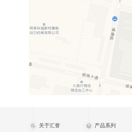
关于汇誉
产品系列