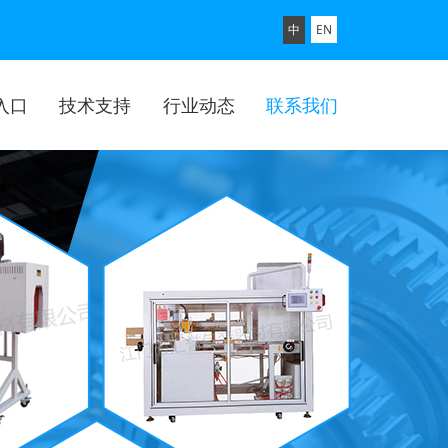
中
EN
入口
技术支持
行业动态
联系我们