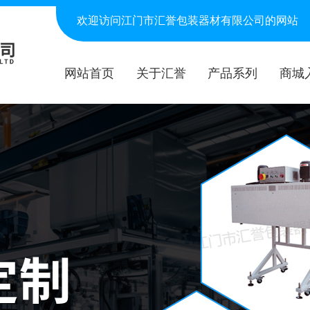
欢迎访问江门市汇誉包装器材有限公司的网站
网站首页
关于汇誉
产品系列
商城