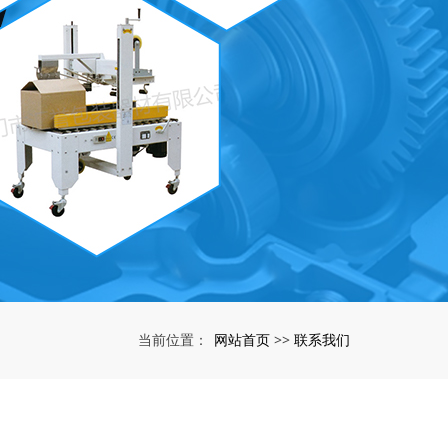
网站首页
联系我们
当前位置：
>>