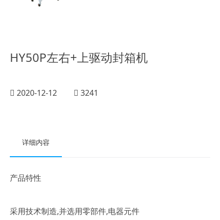
HY50P左右+上驱动封箱机
2020-12-12
3241
详细内容
产品特性
,并选用零部件,电器元件
采用技术制造