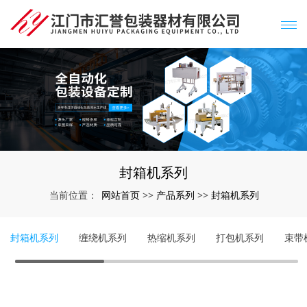
封箱机系列
网站首页
产品系列
封箱机系列
当前位置：
>>
>>
封箱机系列
缠绕机系列
热缩机系列
打包机系列
束带