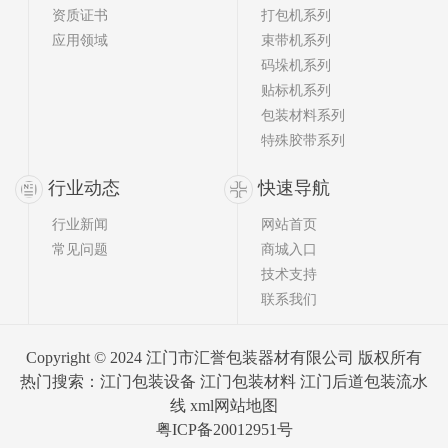
资质证书
打包机系列
应用领域
束带机系列
码垛机系列
贴标机系列
包装材料系列
特殊胶带系列
行业动态
快速导航
行业新闻
网站首页
常见问题
商城入口
技术支持
联系我们
Copyright © 2024 江门市汇誉包装器材有限公司 版权所有
热门搜索：
江门包装设备
江门包装材料 江门后道包装流水
线
xml网站地图
粤ICP备20012951号