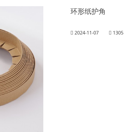
环形纸护角
2024-11-07
1305