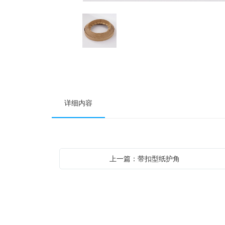
详细内容
上一篇：带扣型纸护角