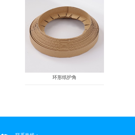
环形纸护角