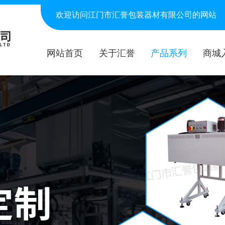
欢迎访问江门市汇誉包装器材有限公司的网站
网站首页
关于汇誉
产品系列
商城