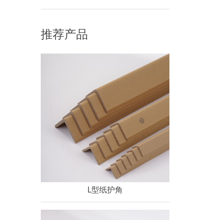
类产品的缓冲包装材料、在生产和生活中，缓冲
包装材料为产品运送安全供给了保证，那么咱们
推荐产品
该如何挑选缓冲包装材料呢?咱们就来共享下，挑
选缓冲包装材料的几个方法。挑选缓冲包装材料
首先要清晰自己的需求，缓冲包装材料分为很多
L型纸护角