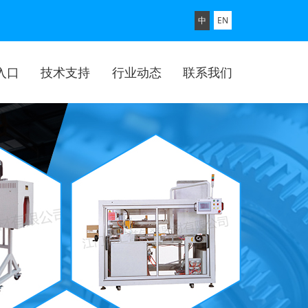
中
EN
入口
技术支持
行业动态
联系我们