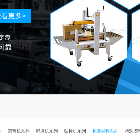
列
束带机系列
码垛机系列
贴标机系列
包装材料系列
特殊胶