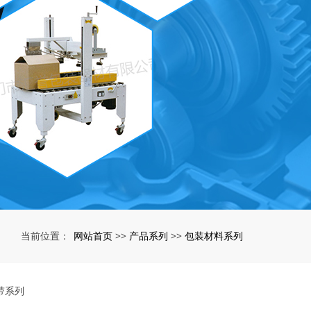
网站首页
产品系列
包装材料系列
当前位置：
>>
>>
带系列