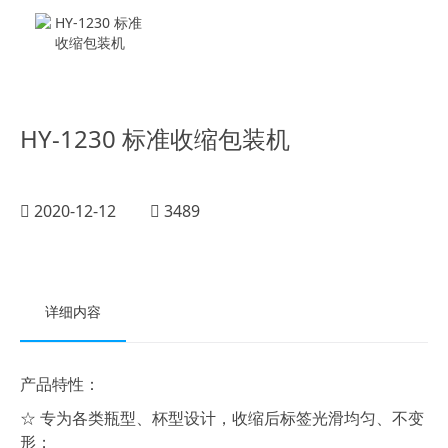
HY-1230 标准收缩包装机
2020-12-12
3489
详细内容
产品特性：
☆ 专为各类瓶型、杯型设计，收缩后标签光滑均匀、不变
形；