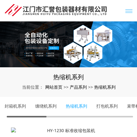
热缩机系列
网站首页
产品系列
热缩机系列
当前位置：
>>
>>
封箱机系列
缠绕机系列
热缩机系列
打包机系列
束带