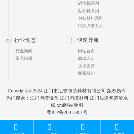
码垛机系列
贴标机系列
包装材料系列
特殊胶带系列
行业动态
快速导航
行业新闻
网站首页
常见问题
商城入口
技术支持
联系我们
Copyright © 2024 江门市汇誉包装器材有限公司 版权所有
热门搜索：
江门包装设备
江门包装材料 江门后道包装流水
线
xml网站地图
粤ICP备20012951号