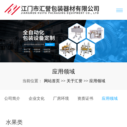
应用领域
网站首页
关于汇誉
应用领域
当前位置：
>>
>>
公司简介
企业文化
厂房环境
资质证书
应用领域
水果类