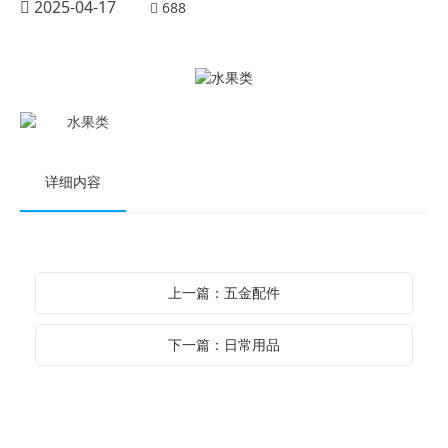
2025-04-17
688
详细内容
上一篇：五金配件
下一篇：日常用品