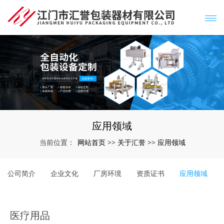
应用领域
网站首页
关于汇誉
应用领域
当前位置：
>>
>>
公司简介
企业文化
厂房环境
资质证书
应用领域
医疗用品