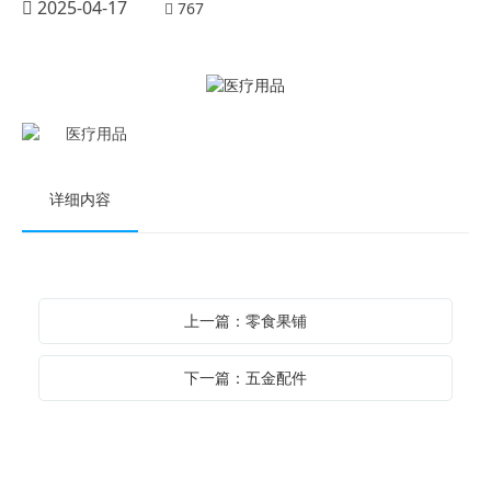
2025-04-17
767
详细内容
上一篇：零食果铺
下一篇：五金配件