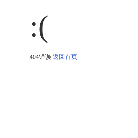
:(
404错误
返回首页