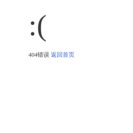
:(
404错误
返回首页