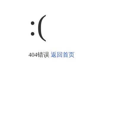
:(
404错误
返回首页