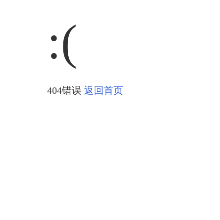
:(
404错误
返回首页