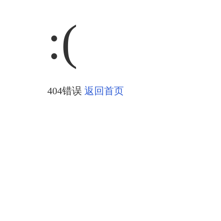
:(
404错误
返回首页