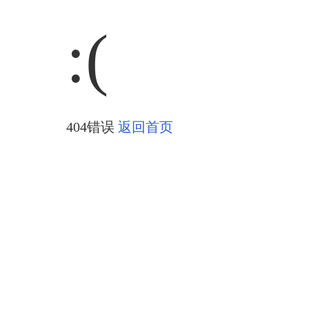
:(
404错误
返回首页