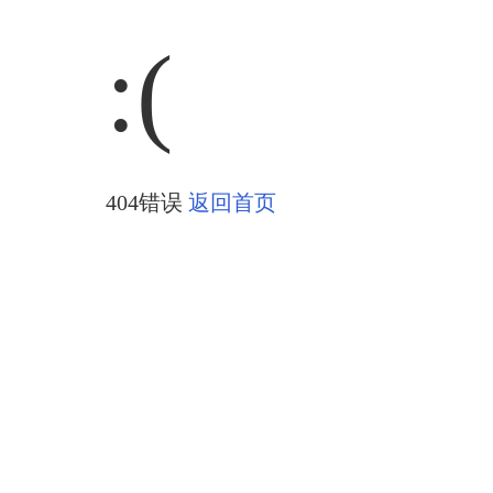
:(
404错误
返回首页