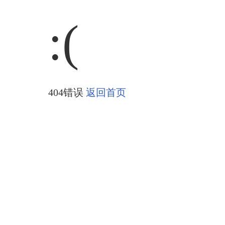
:(
404错误
返回首页