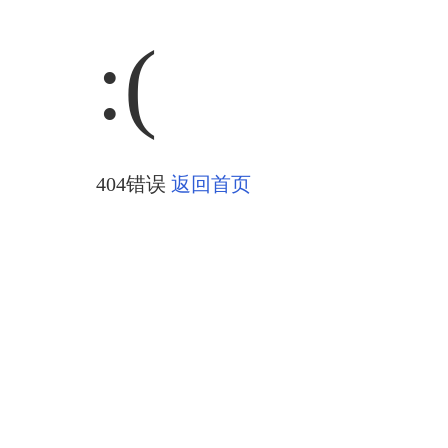
:(
404错误
返回首页