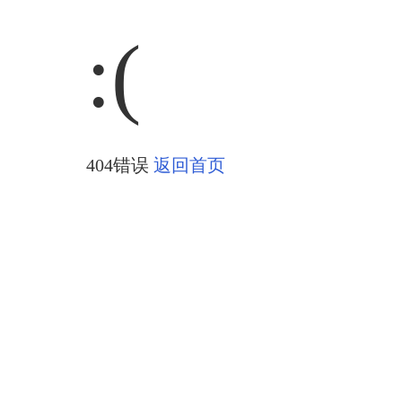
:(
404错误
返回首页