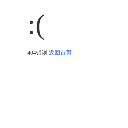
:(
404错误
返回首页