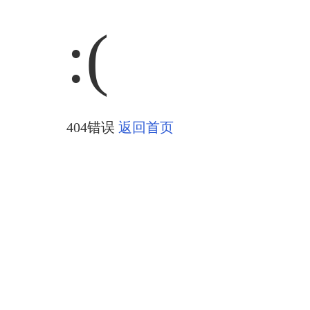
:(
404错误
返回首页