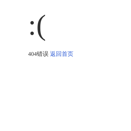
:(
404错误
返回首页