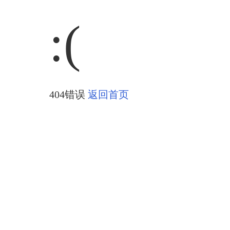
:(
404错误
返回首页