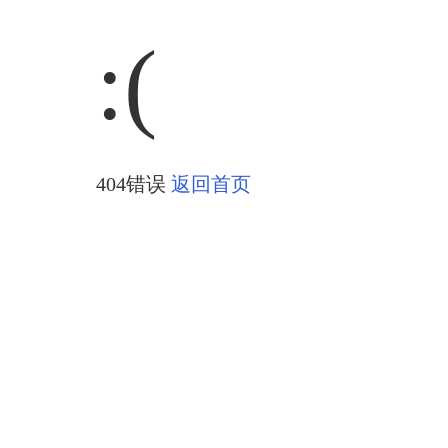
:(
404错误
返回首页