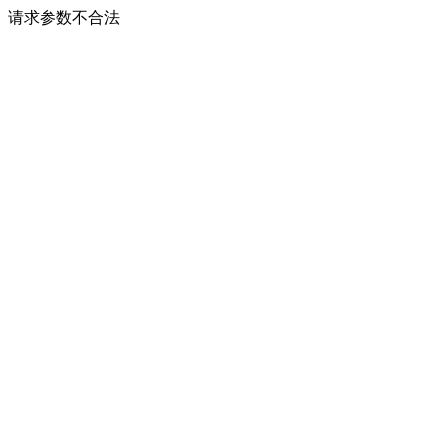
请求参数不合法