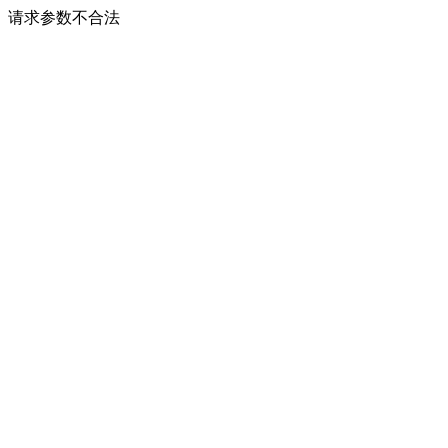
请求参数不合法