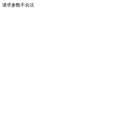
请求参数不合法