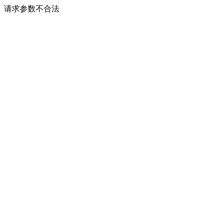
请求参数不合法